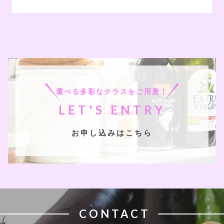
選べる多彩なクラスをご用意！
LET'S ENTRY
お申し込みはこちら
CONTACT