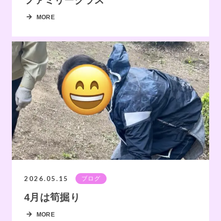
MORE
2026.05.15
ブログ
4月は筍掘り
MORE