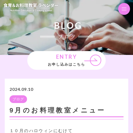
BLOG
ブログ
ENTRY
お申し込みはこちら
2024.09.10
ブログ
9月のお料理教室メニュー
１０月のハロウィンにむけて