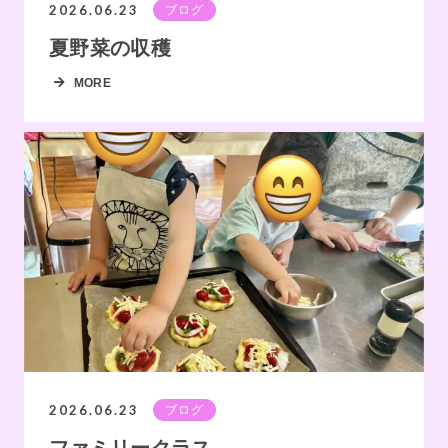
2026.06.23
ブログ
夏野菜の収穫
MORE
2026.06.23
ブログ
ファミリークラス