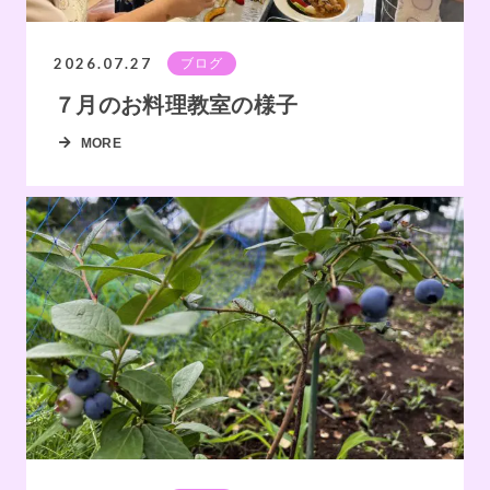
2026.07.27
ブログ
７月のお料理教室の様子
MORE