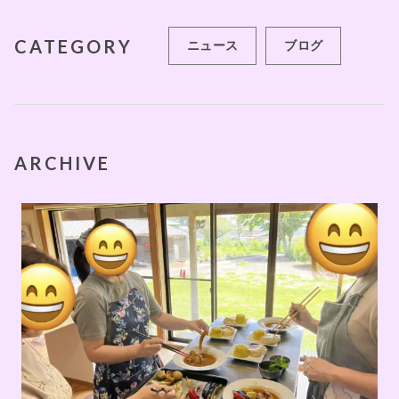
CATEGORY
ニュース
ブログ
ARCHIVE