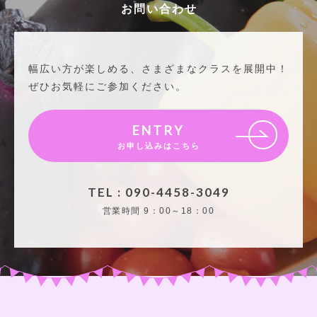
お問い合わせ
幅広い方が楽しめる、さまざまなクラスを展開中！
ぜひお気軽にご参加ください。
ENTRY
お申し込みはこちら
TEL : 090-4458-3049
営業時間
9：00～18：00