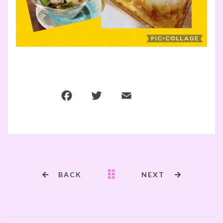
BACK
NEXT